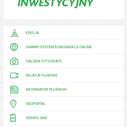
PORADNIK
ESESJA
INTERESANTA
GMINNY SYSTEM KOMUNIKACJI ONLINE
GALERIA FOTOGRAFII
RELACJE FILMOWE
INFORMATOR PŁUŻNICKI
GEOPORTAL
SERWIS SMS