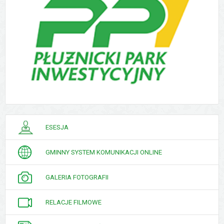
PORADNIK
ESESJA
INTERESANTA
GMINNY SYSTEM KOMUNIKACJI ONLINE
GALERIA FOTOGRAFII
RELACJE FILMOWE