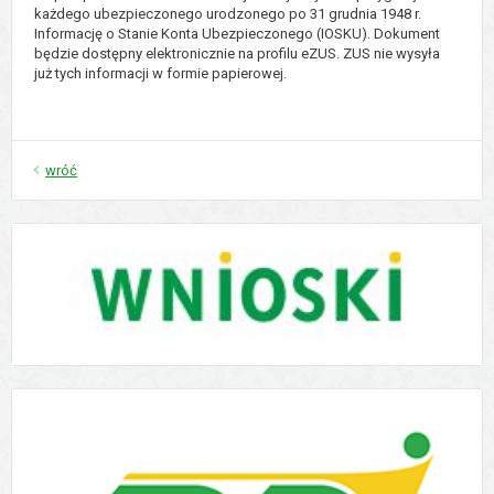
każdego ubezpieczonego urodzonego po 31 grudnia 1948 r.
Informację o Stanie Konta Ubezpieczonego (IOSKU). Dokument
będzie dostępny elektronicznie na profilu eZUS. ZUS nie wysyła
już tych informacji w formie papierowej.
wróć