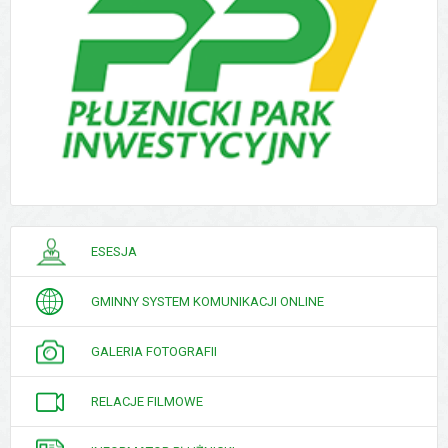
PORADNIK
ESESJA
INTERESANTA
GMINNY SYSTEM KOMUNIKACJI ONLINE
GALERIA FOTOGRAFII
RELACJE FILMOWE