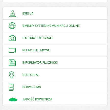
PORADNIK
ESESJA
INTERESANTA
GMINNY SYSTEM KOMUNIKACJI ONLINE
GALERIA FOTOGRAFII
RELACJE FILMOWE
INFORMATOR PŁUŻNICKI
GEOPORTAL
SERWIS SMS
JAKOŚĆ POWIETRZA