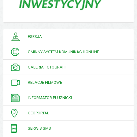
PORADNIK
ESESJA
INTERESANTA
GMINNY SYSTEM KOMUNIKACJI ONLINE
GALERIA FOTOGRAFII
RELACJE FILMOWE
INFORMATOR PŁUŻNICKI
GEOPORTAL
SERWIS SMS