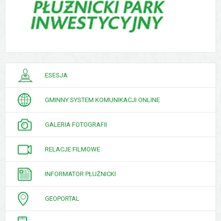
PORADNIK
ESESJA
INTERESANTA
GMINNY SYSTEM KOMUNIKACJI ONLINE
GALERIA FOTOGRAFII
RELACJE FILMOWE
INFORMATOR PŁUŻNICKI
GEOPORTAL