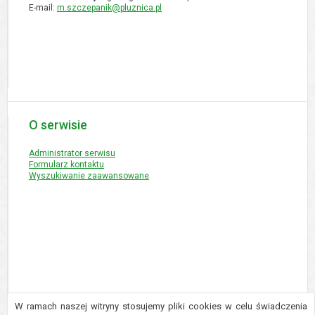
E-mail:
m.szczepanik@pluznica.pl
O serwisie
Administrator serwisu
Formularz kontaktu
Wyszukiwanie zaawansowane
W ramach naszej witryny stosujemy pliki cookies w celu świadczenia