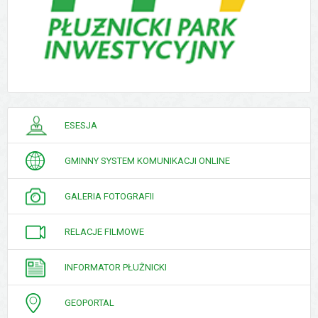
PORADNIK
ESESJA
INTERESANTA
GMINNY SYSTEM KOMUNIKACJI ONLINE
GALERIA FOTOGRAFII
RELACJE FILMOWE
INFORMATOR PŁUŻNICKI
GEOPORTAL