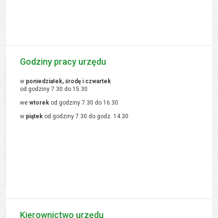
Godziny pracy urzędu
w
poniedziałek, środę i czwartek
od godziny 7.30 do 15.30
we
wtorek
od godziny 7.30 do 16.30
w
piątek
od godziny 7.30 do godz. 14.30
Kierownictwo urzędu