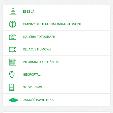
PORADNIK
ESESJA
INTERESANTA
GMINNY SYSTEM KOMUNIKACJI ONLINE
GALERIA FOTOGRAFII
RELACJE FILMOWE
INFORMATOR PŁUŻNICKI
GEOPORTAL
SERWIS SMS
JAKOŚĆ POWIETRZA