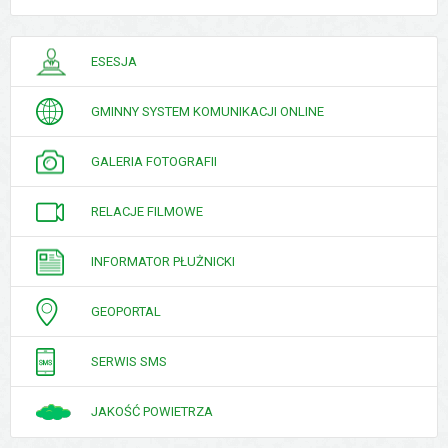
PORADNIK
ESESJA
INTERESANTA
GMINNY SYSTEM KOMUNIKACJI ONLINE
GALERIA FOTOGRAFII
RELACJE FILMOWE
INFORMATOR PŁUŻNICKI
GEOPORTAL
SERWIS SMS
JAKOŚĆ POWIETRZA