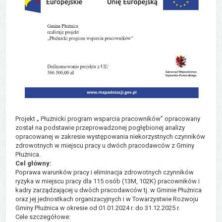
Projekt „ Płużnicki program wsparcia pracowników” opracowany
został na podstawie przeprowadzonej pogłębionej analizy
opracowanej w zakresie występowania niekorzystnych czynników
zdrowotnych w miejscu pracy u dwóch pracodawców z Gminy
Płużnica.
Cel główny:
Poprawa warunków pracy i eliminacja zdrowotnych czynników
ryzyka w miejscu pracy dla 115 osób (13M, 102K) pracowników i
kadry zarządzającej u dwóch pracodawców tj. w Gminie Płużnica
oraz jej jednostkach organizacyjnych i w Towarzystwie Rozwoju
Gminy Płużnica w okresie od 01.01.2024 r. do 31.12.2025 r.
Cele szczegółowe: