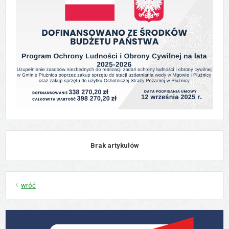
Brak artykułów
wróć