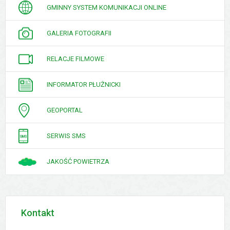
GMINNY SYSTEM KOMUNIKACJI ONLINE
GALERIA FOTOGRAFII
RELACJE FILMOWE
INFORMATOR PŁUŻNICKI
GEOPORTAL
SERWIS SMS
JAKOŚĆ POWIETRZA
Kontakt